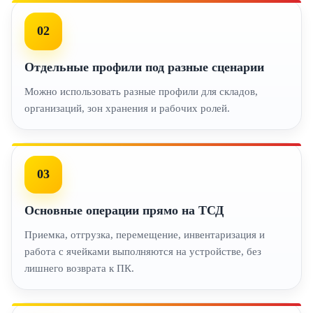
02
Отдельные профили под разные сценарии
Можно использовать разные профили для складов,
организаций, зон хранения и рабочих ролей.
03
Основные операции прямо на ТСД
Приемка, отгрузка, перемещение, инвентаризация и
работа с ячейками выполняются на устройстве, без
лишнего возврата к ПК.