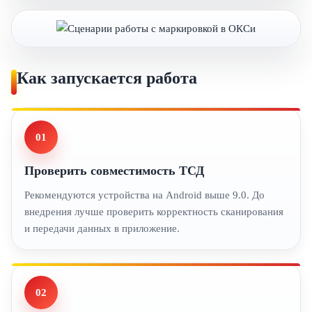
Как запускается работа
01
Проверить совместимость ТСД
Рекомендуются устройства на Android выше 9.0. До
внедрения лучше проверить корректность сканирования
и передачи данных в приложение.
02