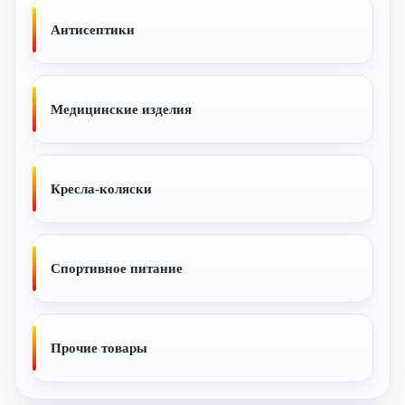
Антисептики
Медицинские изделия
Кресла-коляски
Спортивное питание
Прочие товары