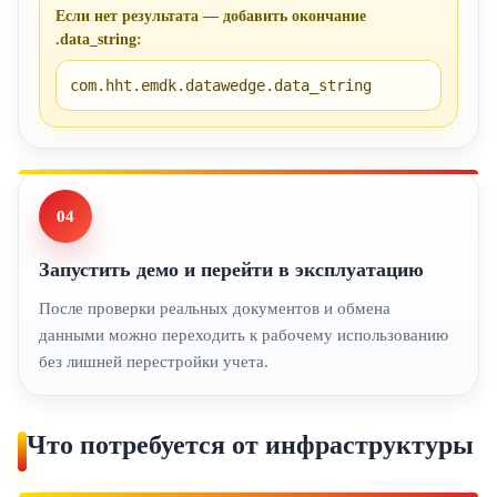
Если нет результата — добавить окончание
.data_string
:
com.hht.emdk.datawedge.data_string
04
Запустить демо и перейти в эксплуатацию
После проверки реальных документов и обмена
данными можно переходить к рабочему использованию
без лишней перестройки учета.
Что потребуется от инфраструктуры