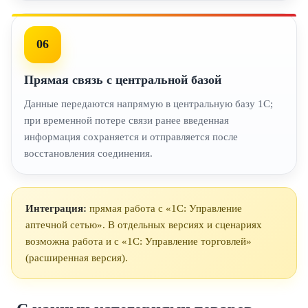
06
Прямая связь с центральной базой
Данные передаются напрямую в центральную базу 1С;
при временной потере связи ранее введенная
информация сохраняется и отправляется после
восстановления соединения.
Интеграция:
прямая работа с «1С: Управление
аптечной сетью». В отдельных версиях и сценариях
возможна работа и с «1С: Управление торговлей»
(расширенная версия).