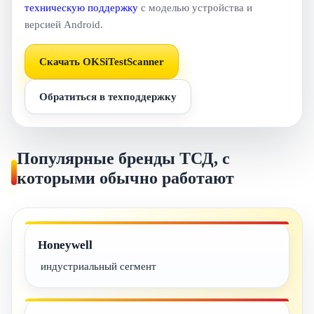
техническую поддержку
с моделью устройства и
версией Android.
Скачать OKSiTestScanner
Обратиться в техподдержку
Популярные бренды ТСД, с
которыми обычно работают
Honeywell
индустриальный сегмент