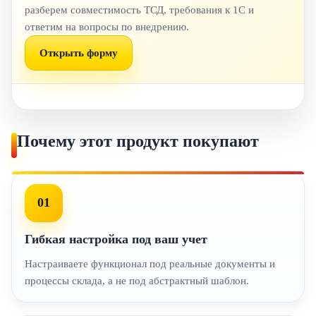
разберем совместимость ТСД, требования к 1С и
ответим на вопросы по внедрению.
Открыть форму
Почему этот продукт покупают
01
Гибкая настройка под ваш учет
Настраиваете функционал под реальные документы и
процессы склада, а не под абстрактный шаблон.