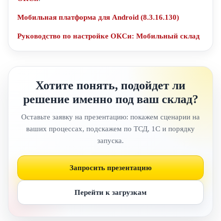
Мобильная платформа для Android (8.3.16.130)
Руководство по настройке ОКСи: Мобильный склад
Хотите понять, подойдет ли
решение именно под ваш склад?
Оставьте заявку на презентацию: покажем сценарии на
ваших процессах, подскажем по ТСД, 1С и порядку
запуска.
Запросить презентацию
Перейти к загрузкам