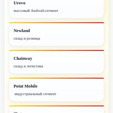
Urovo
массовый Android-сегмент
Newland
склад и розница
Chainway
склад и логистика
Point Mobile
индустриальный сегмент