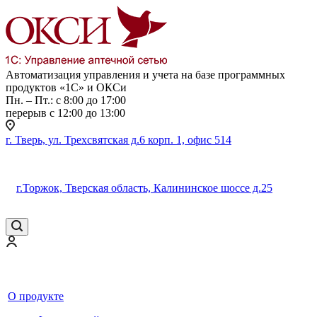
Автоматизация управления и учета на базе программных
продуктов «1С» и ОКСи
Пн. – Пт.: с 8:00 до 17:00
перерыв с 12:00 до 13:00
г. Тверь, ул. Трехсвятская д.6 корп. 1, офис 514
г.Торжок, Тверская область, Калининское шоссе д.25
О продукте