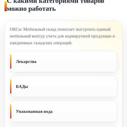
С какими категориями товаров
можно работать
ОКСи: Мобильный склад помогает выстроить единый
мобильный контур учета для маркируемой продукции и
ежедневных складских операций.
Лекарства
БАДы
Упакованная вода