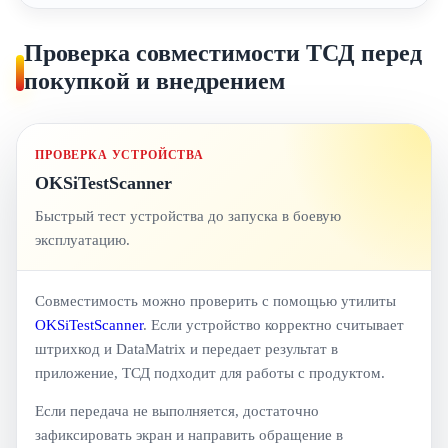
Проверка совместимости ТСД перед
покупкой и внедрением
ПРОВЕРКА УСТРОЙСТВА
OKSiTestScanner
Быстрый тест устройства до запуска в боевую
эксплуатацию.
Совместимость можно проверить с помощью утилиты
OKSiTestScanner
. Если устройство корректно считывает
штрихкод и DataMatrix и передает результат в
приложение, ТСД подходит для работы с продуктом.
Если передача не выполняется, достаточно
зафиксировать экран и направить обращение в