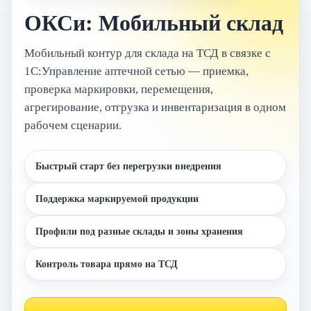
ОКСи: Мобильный склад
Мобильный контур для склада на ТСД в связке с
1С:Управление аптечной сетью — приемка,
проверка маркировки, перемещения,
агрегирование, отгрузка и инвентаризация в одном
рабочем сценарии.
Быстрый старт без перегрузки внедрения
Поддержка маркируемой продукции
Профили под разные склады и зоны хранения
Контроль товара прямо на ТСД