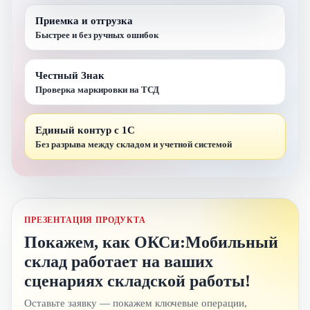
Приемка и отгрузка
Быстрее и без ручных ошибок
Честный Знак
Проверка маркировки на ТСД
Единый контур с 1С
Без разрыва между складом и учетной системой
ПРЕЗЕНТАЦИЯ ПРОДУКТА
Покажем, как ОКСи:Мобильный
склад работает на ваших
сценариях складской работы!
Оставьте заявку — покажем ключевые операции,