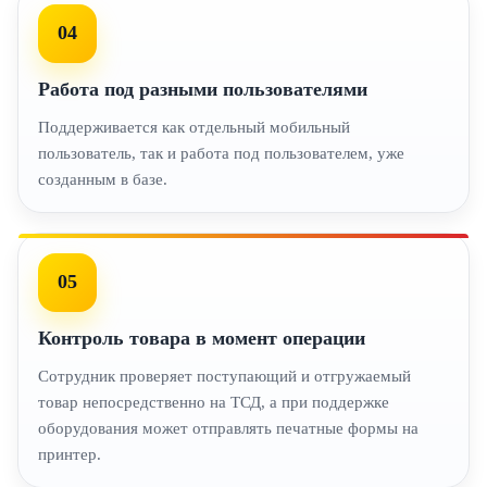
04
Работа под разными пользователями
Поддерживается как отдельный мобильный
пользователь, так и работа под пользователем, уже
созданным в базе.
05
Контроль товара в момент операции
Сотрудник проверяет поступающий и отгружаемый
товар непосредственно на ТСД, а при поддержке
оборудования может отправлять печатные формы на
принтер.