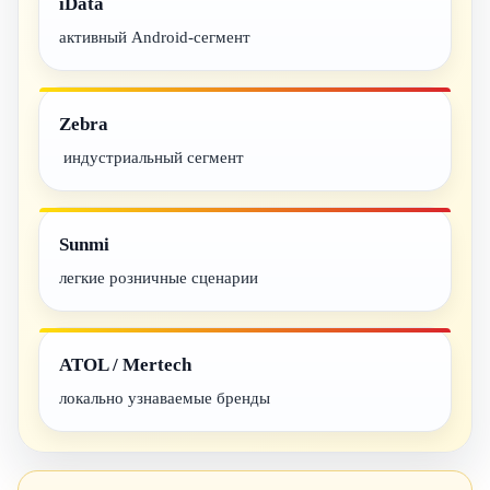
iData
активный Android-сегмент
Zebra
индустриальный сегмент
Sunmi
легкие розничные сценарии
ATOL / Mertech
локально узнаваемые бренды