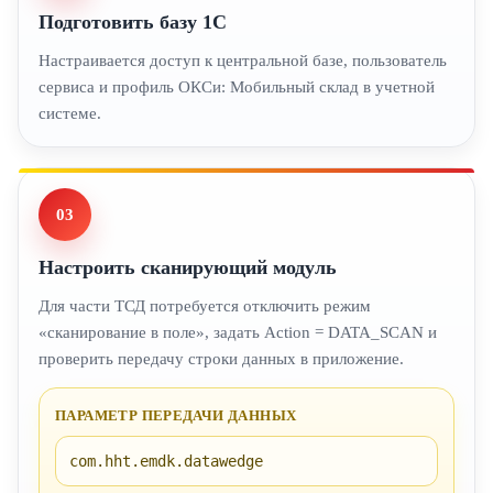
Подготовить базу 1С
Настраивается доступ к центральной базе, пользователь
сервиса и профиль ОКСи: Мобильный склад в учетной
системе.
03
Настроить сканирующий модуль
Для части ТСД потребуется отключить режим
«сканирование в поле», задать Action = DATA_SCAN и
проверить передачу строки данных в приложение.
ПАРАМЕТР ПЕРЕДАЧИ ДАННЫХ
com.hht.emdk.datawedge