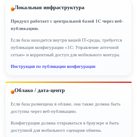
Локальная инфраструктура
Продукт работает с центральной базой 1С через веб-
публикацию.
Если база находится внутри вашей IT-среды, требуется
публикация конфигурации «1С: Управление аптечной
сетью» и корректный доступ для мобильного контура.
Инструкция по публикации конфигурации
Облако / дата-центр
Если база размещена в облаке, она также должна быть
доступна через веб-публикацию.
Конфигурация должна открываться в браузере и быть
доступной для мобильного сценария обмена.