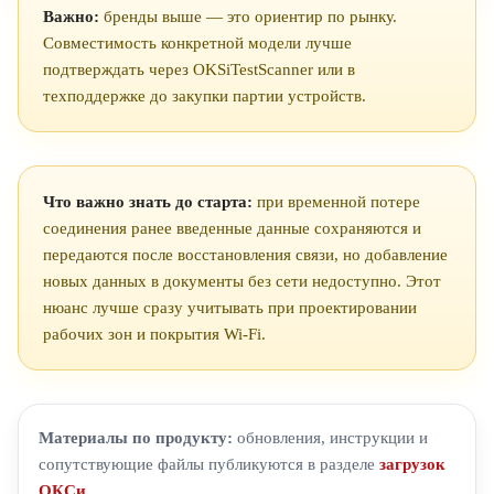
Важно:
бренды выше — это ориентир по рынку.
Совместимость конкретной модели лучше
подтверждать через OKSiTestScanner или в
техподдержке до закупки партии устройств.
Что важно знать до старта:
при временной потере
соединения ранее введенные данные сохраняются и
передаются после восстановления связи, но добавление
новых данных в документы без сети недоступно. Этот
нюанс лучше сразу учитывать при проектировании
рабочих зон и покрытия Wi-Fi.
Материалы по продукту:
обновления, инструкции и
сопутствующие файлы публикуются в разделе
загрузок
ОКСи
.