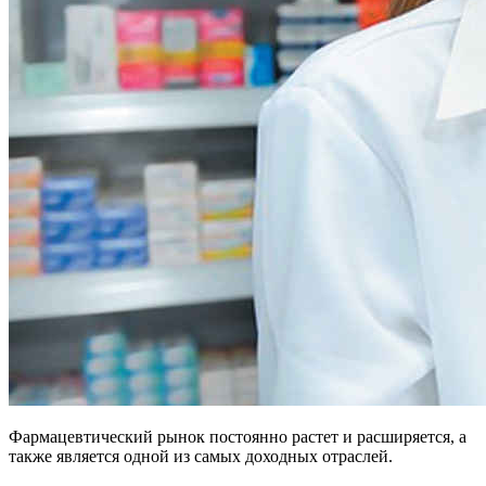
Фармацевтический рынок постоянно растет и расширяется, а
также является одной из самых доходных отраслей.