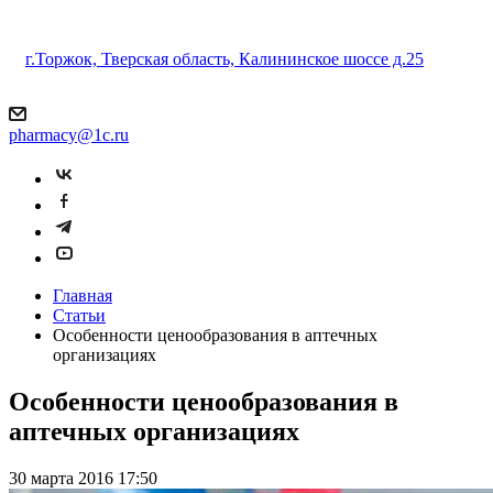
г.Торжок, Тверская область, Калининское шоссе д.25
pharmacy@1c.ru
Главная
Статьи
Особенности ценообразования в аптечных
организациях
Особенности ценообразования в
аптечных организациях
30 марта 2016 17:50