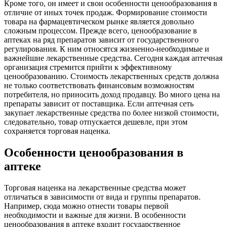
Кроме того, он имеет и свои особенности ценообразования в
отличие от иных точек продаж. Формирование стоимости
товара на фармацевтическом рынке является довольно
сложным процессом. Прежде всего, ценообразование в
аптеках на ряд препаратов зависит от государственного
регулирования. К ним относятся жизненно-необходимые и
важнейшие лекарственные средства. Сегодня каждая аптечная
организация стремится прийти к эффективному
ценообразованию. Стоимость лекарственных средств должна
не только соответствовать финансовым возможностям
потребителя, но приносить доход продавцу. Во много цена на
препараты зависит от поставщика. Если аптечная сеть
закупает лекарственные средства по более низкой стоимости,
следовательно, товар отпускается дешевле, при этом
сохраняется торговая наценка.
Особенности ценообразования в
аптеке
Торговая наценка на лекарственные средства может
отличаться в зависимости от вида и группы препаратов.
Например, сюда можно отнести товары первой
необходимости и важные для жизни. В особенности
ценообразования в аптеке входит государственное