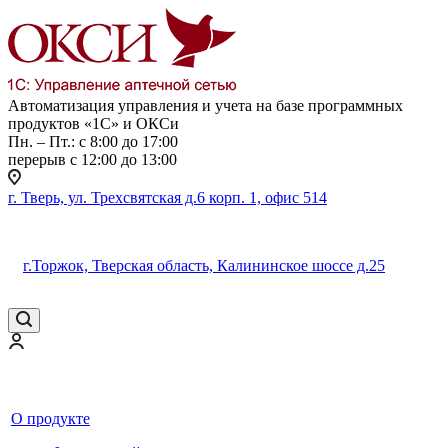
Автоматизация управления и учета на базе программных
продуктов «1С» и ОКСи
Пн. – Пт.: с 8:00 до 17:00
перерыв с 12:00 до 13:00
г. Тверь, ул. Трехсвятская д.6 корп. 1, офис 514
г.Торжок, Тверская область, Калининское шоссе д.25
О продукте