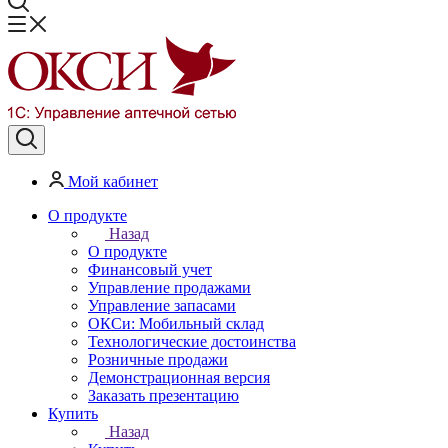
Мой кабинет
О продукте
Назад
О продукте
Финансовый учет
Управление продажами
Управление запасами
ОКСи: Мобильный склад
Технологические достоинства
Розничные продажи
Демонстрационная версия
Заказать презентацию
Купить
Назад