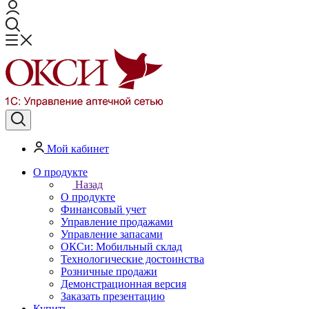
Мой кабинет
О продукте
Назад
О продукте
Финансовый учет
Управление продажами
Управление запасами
ОКСи: Мобильный склад
Технологические достоинства
Розничные продажи
Демонстрационная версия
Заказать презентацию
Купить