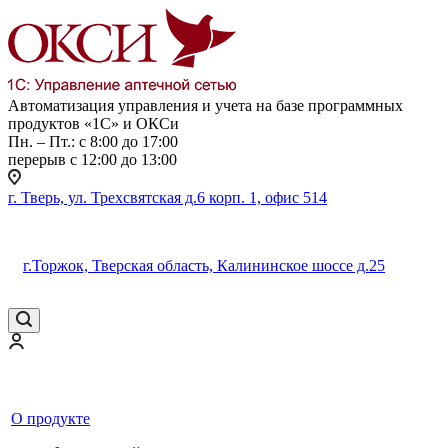
Автоматизация управления и учета на базе программных
продуктов «1С» и ОКСи
Пн. – Пт.: с 8:00 до 17:00
перерыв с 12:00 до 13:00
г. Тверь, ул. Трехсвятская д.6 корп. 1, офис 514
г.Торжок, Тверская область, Калининское шоссе д.25
О продукте