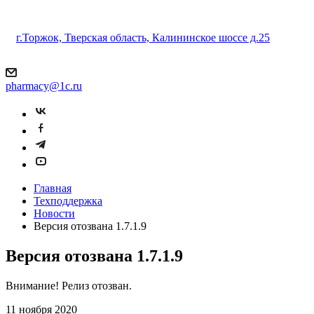
г.Торжок, Тверская область, Калининское шоссе д.25
pharmacy@1c.ru
Главная
Техподдержка
Новости
Версия отозвана 1.7.1.9
Версия отозвана 1.7.1.9
Внимание! Релиз отозван.
11 ноября 2020