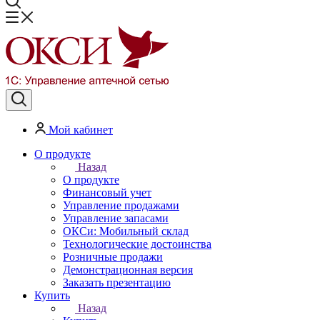
Мой кабинет
О продукте
Назад
О продукте
Финансовый учет
Управление продажами
Управление запасами
ОКСи: Мобильный склад
Технологические достоинства
Розничные продажи
Демонстрационная версия
Заказать презентацию
Купить
Назад